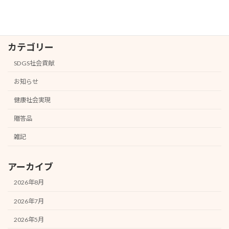
カテゴリー
SDGS社会貢献
お知らせ
健康社会実現
贈答品
雑記
アーカイブ
2026年8月
2026年7月
2026年5月