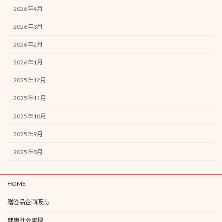
2026年4月
2026年3月
2026年2月
2026年1月
2025年12月
2025年11月
2025年10月
2025年9月
2025年8月
HOME
贈答品企画販売
健康社会実現