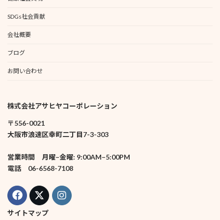
SDGs社会貢献
会社概要
ブログ
お問い合わせ
株式会社アサヒヤコーポレーション
〒556-0021
大阪市浪速区幸町二丁目7-3-303
営業時間 月曜–金曜: 9:00AM–5:00PM
電話 06-6568-7108
サイトマップ