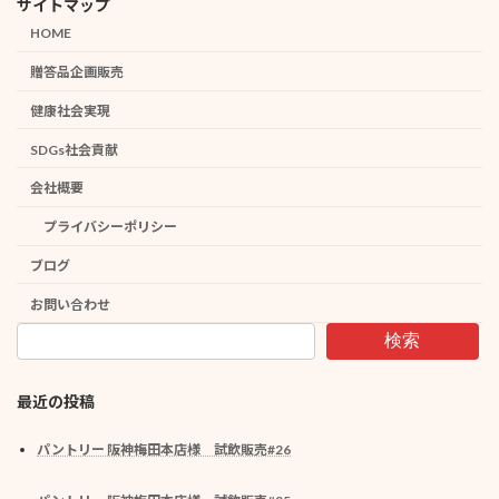
サイトマップ
HOME
贈答品企画販売
健康社会実現
SDGs社会貢献
会社概要
プライバシーポリシー
ブログ
お問い合わせ
検索
最近の投稿
パントリー 阪神梅田本店様 試飲販売#26