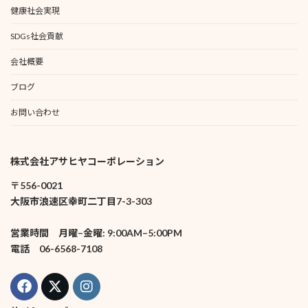
健康社会実現
SDGs社会貢献
会社概要
ブログ
お問い合わせ
株式会社アサヒヤコーポレーション
〒556-0021
大阪市浪速区幸町二丁目7-3-303
営業時間 月曜–金曜: 9:00AM–5:00PM
電話 06-6568-7108