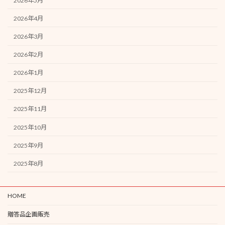
2026年5月
2026年4月
2026年3月
2026年2月
2026年1月
2025年12月
2025年11月
2025年10月
2025年9月
2025年8月
HOME
贈答品企画販売