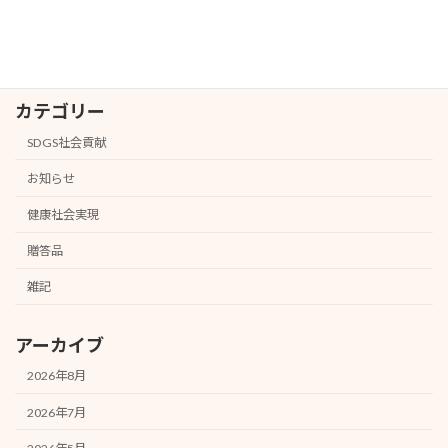
2026年1月31日
カテゴリー
SDGS社会貢献
お知らせ
健康社会実現
贈答品
雑記
アーカイブ
2026年8月
2026年7月