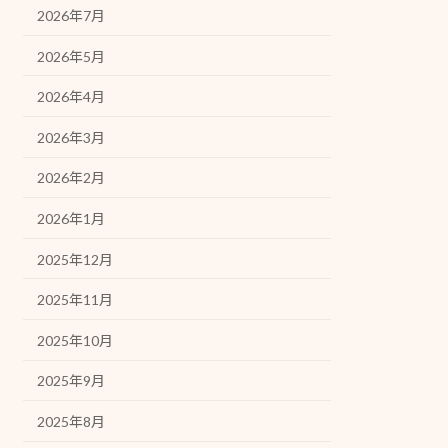
2026年7月
2026年5月
2026年4月
2026年3月
2026年2月
2026年1月
2025年12月
2025年11月
2025年10月
2025年9月
2025年8月