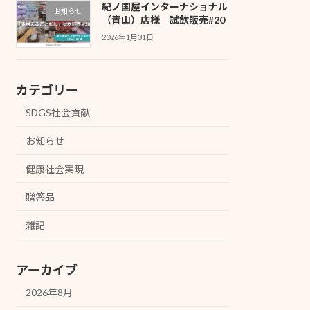
紀ノ国屋インターナショナル
お知らせ
（青山）店様 試飲販売#20
2026年1月31日
カテゴリー
SDGS社会貢献
お知らせ
健康社会実現
贈答品
雑記
アーカイブ
2026年8月