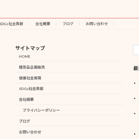
SDGs社会貢献
会社概要
ブログ
お問い合わせ
サイトマップ
HOME
贈答品企画販売
最
健康社会実現
SDGs社会貢献
会社概要
プライバシーポリシー
ブログ
お問い合わせ