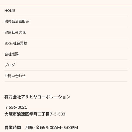
HOME
贈答品企画販売
健康社会実現
SDGs社会貢献
会社概要
ブログ
お問い合わせ
株式会社アサヒヤコーポレーション
〒556-0021
大阪市浪速区幸町二丁目7-3-303
営業時間 月曜–金曜: 9:00AM–5:00PM