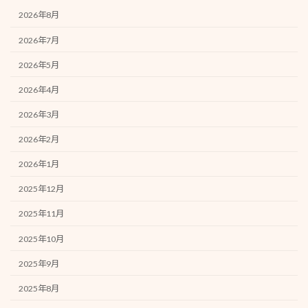
2026年8月
2026年7月
2026年5月
2026年4月
2026年3月
2026年2月
2026年1月
2025年12月
2025年11月
2025年10月
2025年9月
2025年8月