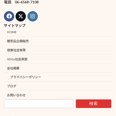
電話 06-6568-7108
サイトマップ
HOME
贈答品企画販売
健康社会実現
SDGs社会貢献
会社概要
プライバシーポリシー
ブログ
お問い合わせ
検索