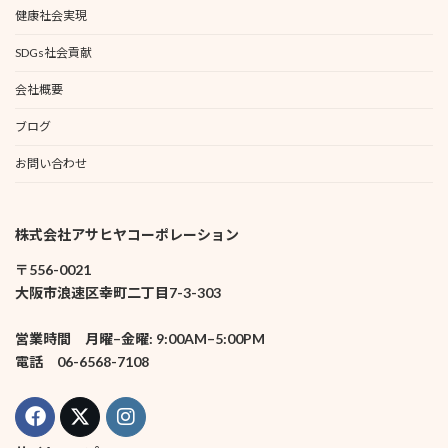
健康社会実現
SDGs社会貢献
会社概要
ブログ
お問い合わせ
株式会社アサヒヤコーポレーション
〒556-0021
大阪市浪速区幸町二丁目7-3-303
営業時間 月曜–金曜: 9:00AM–5:00PM
電話 06-6568-7108