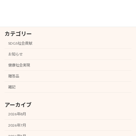
2026年1月31日
カテゴリー
SDGS社会貢献
お知らせ
健康社会実現
贈答品
雑記
アーカイブ
2026年8月
2026年7月