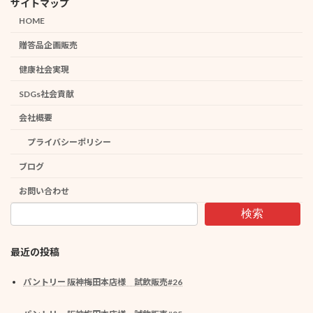
サイトマップ
HOME
贈答品企画販売
健康社会実現
SDGs社会貢献
会社概要
プライバシーポリシー
ブログ
お問い合わせ
検索
最近の投稿
パントリー 阪神梅田本店様 試飲販売#26