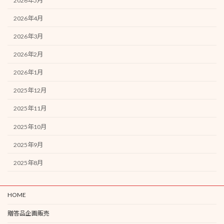
2026年5月
2026年4月
2026年3月
2026年2月
2026年1月
2025年12月
2025年11月
2025年10月
2025年9月
2025年8月
HOME
贈答品企画販売