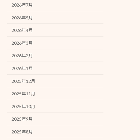
2026年7月
2026年5月
2026年4月
2026年3月
2026年2月
2026年1月
2025年12月
2025年11月
2025年10月
2025年9月
2025年8月