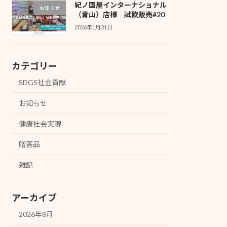
紀ノ国屋インターナショナル
お知らせ
（青山）店様 試飲販売#20
2026年1月31日
カテゴリー
SDGS社会貢献
お知らせ
健康社会実現
贈答品
雑記
アーカイブ
2026年8月