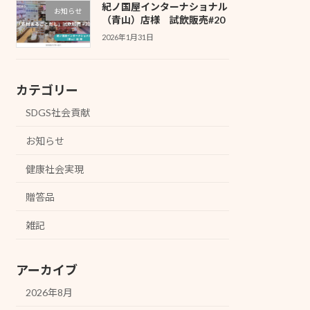
紀ノ国屋インターナショナル
お知らせ
（青山）店様 試飲販売#20
2026年1月31日
カテゴリー
SDGS社会貢献
お知らせ
健康社会実現
贈答品
雑記
アーカイブ
2026年8月