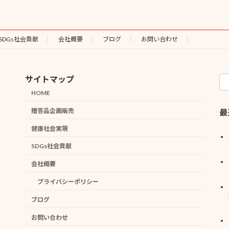
SDGs社会貢献
会社概要
ブログ
お問い合わせ
サイトマップ
HOME
贈答品企画販売
最
健康社会実現
SDGs社会貢献
会社概要
プライバシーポリシー
ブログ
お問い合わせ