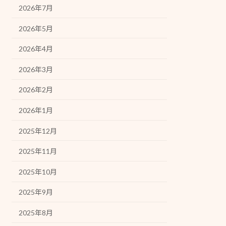
2026年7月
2026年5月
2026年4月
2026年3月
2026年2月
2026年1月
2025年12月
2025年11月
2025年10月
2025年9月
2025年8月