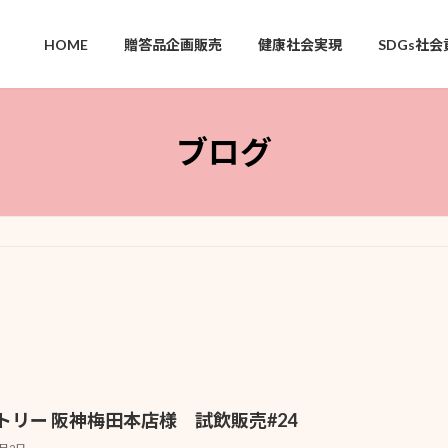
HOME
贈答品企画販売
健康社会実現
SDGs社会
ブログ
トリー 阪神梅田本店様 試飲販売#24