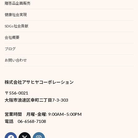
贈答品企画販売
健康社会実現
SDGs社会貢献
会社概要
ブログ
お問い合わせ
株式会社アサヒヤコーポレーション
〒556-0021
大阪市浪速区幸町二丁目7-3-303
営業時間 月曜–金曜: 9:00AM–5:00PM
電話 06-6568-7108