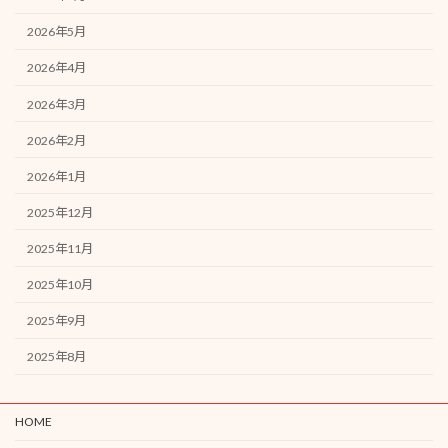
2026年5月
2026年4月
2026年3月
2026年2月
2026年1月
2025年12月
2025年11月
2025年10月
2025年9月
2025年8月
HOME