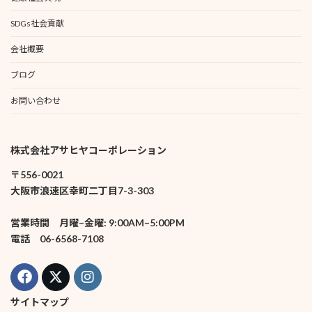
SDGs社会貢献
会社概要
ブログ
お問い合わせ
株式会社アサヒヤコーポレーション
〒556-0021
大阪市浪速区幸町二丁目7-3-303
営業時間 月曜–金曜: 9:00AM–5:00PM
電話 06-6568-7108
サイトマップ