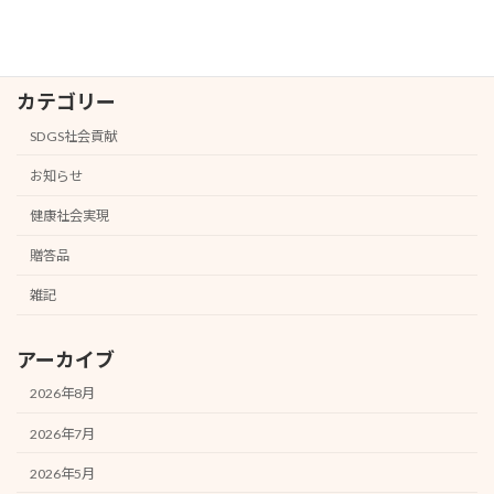
カテゴリー
SDGS社会貢献
お知らせ
健康社会実現
贈答品
雑記
アーカイブ
2026年8月
2026年7月
2026年5月