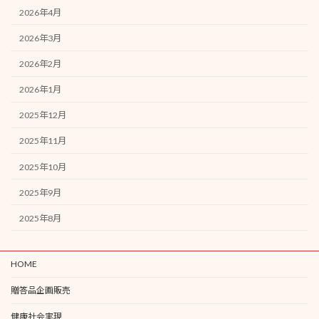
2026年4月
2026年3月
2026年2月
2026年1月
2025年12月
2025年11月
2025年10月
2025年9月
2025年8月
HOME
贈答品企画販売
健康社会実現